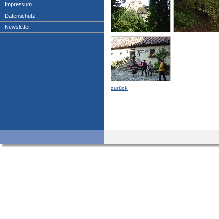
Impressum
Datenschutz
Newsletter
zurück