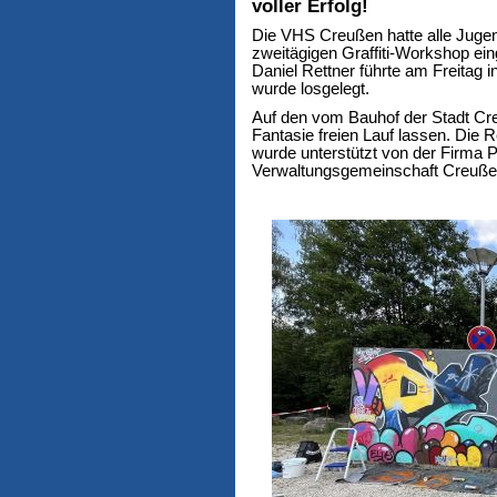
voller Erfolg!
Die VHS Creußen hatte alle Juge
zweitägigen Graffiti-Workshop ein
Daniel Rettner führte am Freitag
wurde losgelegt.
Auf den vom Bauhof der Stadt Creu
Fantasie freien Lauf lassen. Die 
wurde unterstützt von der Firma
Verwaltungsgemeinschaft Creuße