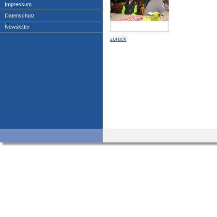
Impressum
Datenschutz
Newsletter
zurück