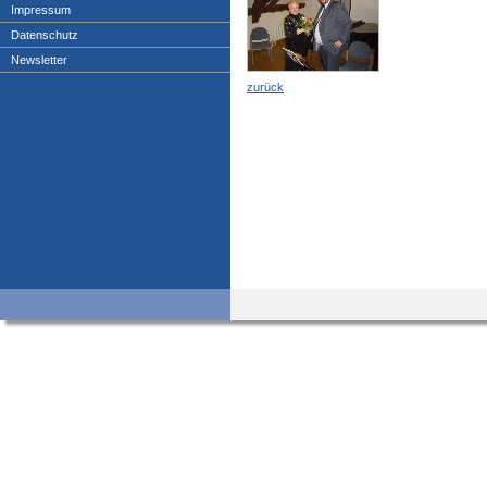
Impressum
Datenschutz
Newsletter
zurück