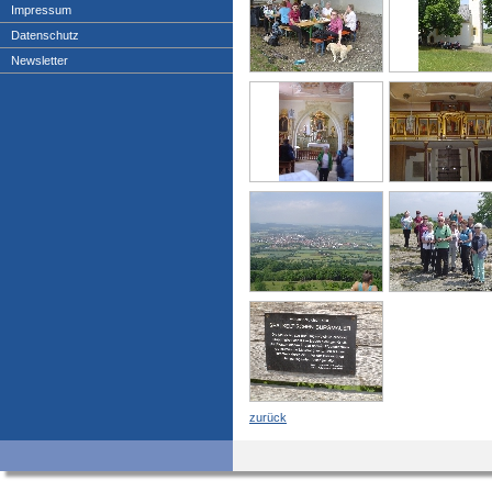
Impressum
Datenschutz
Newsletter
zurück