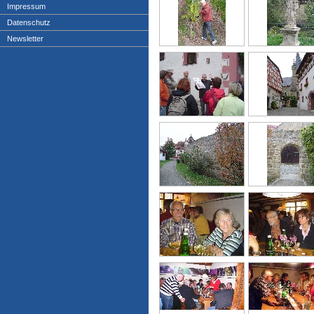
Impressum
Datenschutz
Newsletter